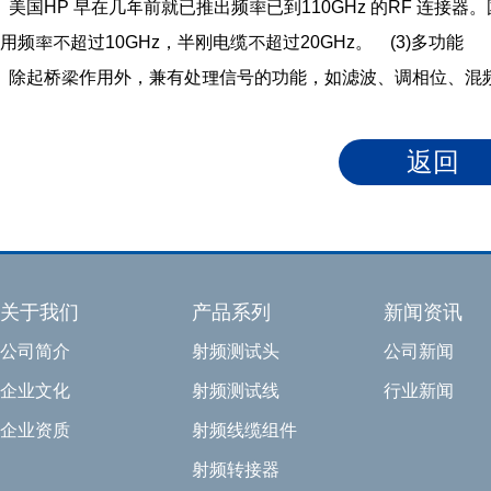
美国HP 早在几年前就已推出频率已到110GHz 的RF 连接器
用频率不超过10GHz，半刚电缆不超过20GHz。 (3)多功能
除起桥梁作用外，兼有处理信号的功能，如滤波、调相位、混
关于我们
产品系列
新闻资讯
公司简介
射频测试头
公司新闻
企业文化
射频测试线
行业新闻
企业资质
射频线缆组件
射频转接器