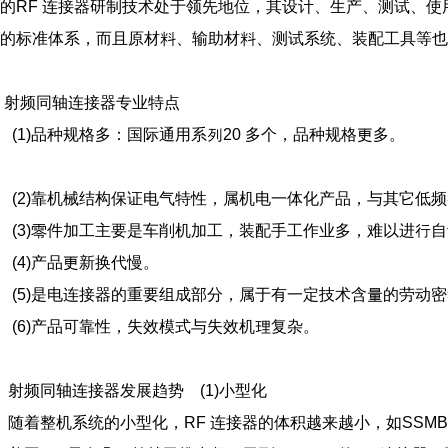
的RF 连接器研制技术处于领先地位，其设计、生产、测试、
的标准体系，而且原材料、输助材料、测试系统、装配工具等
射频同轴连接器专业特点
(1)品种规格多：国际通用系列20 多个，品种规格更多。
(2)靠机械结构保证电气特性，属机电一体化产品，与其它低
(3)零件加工主要是车削机加工，装配手工作业多，难以进行
(4)产品更新换代慢。
(5)是电连接器的重要组成部分，属于有一定技术含量的劳动
(6)产品可靠性，失效模式与失效机理复杂。
射频同轴连接器发展趋势 (1)小型化
随着整机系统的小型化，RF 连接器的体积越来越小，如SSMB、