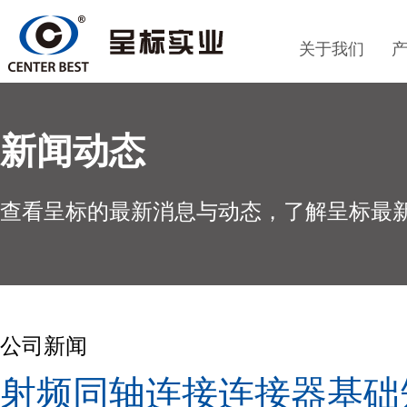
关于我们
新闻动态
查看呈标的最新消息与动态，了解呈标最
公司新闻
射频同轴连接连接器基础