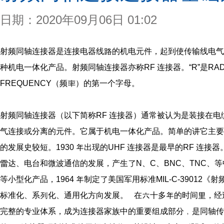
日期：2020年09月06日 01:02
射频同轴连接器是连接电器线路的机电元件，起到使传输线电气
种机电一体化产品。射频同轴连接器亦称RF 连接器。“R”是RAD
FREQUENCY（频率）的第一个字母。
射频同轴连接器（以下简称RF 连接器）通常被认为是装接在
气连接或分离的元件。它属于机电一体化产品。简单的讲它主要
的发展史较短。1930 年出现的UHF 连接器是最早的RF 连
雷达、电台和微波通信的发展，产生了N、C、BNC、TNC、等中型
等小型化产品，1964 年制定了美国军用标准MIL-C-39012
标准化、系列化、通用化方向发展。 在六十多年的时间里，经
完整的专业体系，成为连接器家族中的重要组成部分﹐是同轴传